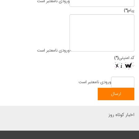
ورودی نامعتبر است
پیام
(*)
ورودی نامعتبر است
کد امنیتی
(*)
ورودی نامعتبر است
اخبار کوتاه روز