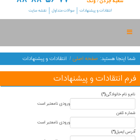
انتقادات و پیشنهادات
سوالات متداول
نقشه سایت
شما اینجا هستید:
صفحه اصلی
انتقادات و پیشنهادات
فرم انتقادات و پیشنهادات
نام و نام خانوادگی
(*)
ورودی نامعتبر است
شماره تلفن
ورودی نامعتبر است
آدرس ایمیل
(*)