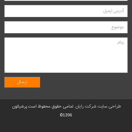
طراحی سایت شرکت رایان
. تمامی حقوق محفوظ است.پرشیاتون
©
1396