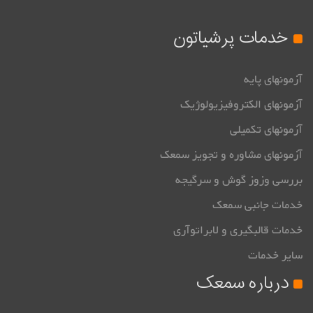
خدمات پرشیاتون
آزمونهای پایه
آزمونهای الکتروفیزیولوژیک
آزمونهای تکمیلی
آزمونهای مشاوره و تجویز سمعک
بررسی وزوز گوش و سرگیجه
خدمات جانبی سمعک
خدمات قالبگیری و لابراتوآری
سایر خدمات
درباره سمعک