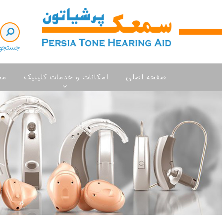
جستجو
صفحه اصلی
امکانات و خدمات کلینیک
مح