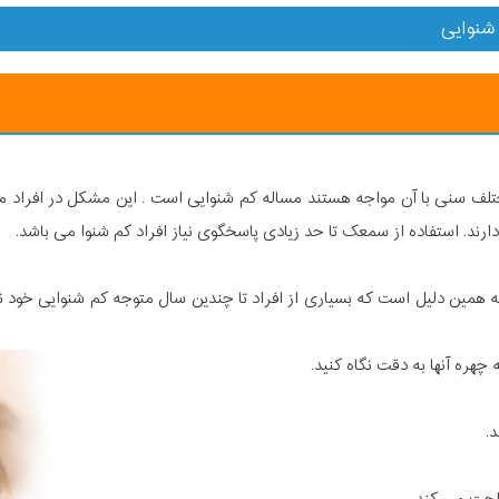
شنوایی
ختلف سنی با آن مواجه هستند مساله کم شنوایی است . این مشکل در افراد م
به همین دلیل است که بسیاری از افراد تا چندین سال متوجه کم شنوایی خود نم
چهره آنها به دقت نگاه کنید.
د.