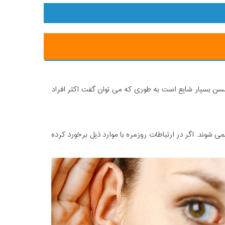
سن بسیار شایع است به طوری که می توان گفت اکثر افراد
ی شوند. اگر در ارتباطات روزمره با موارد ذیل برخورد کرده